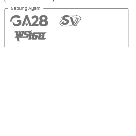
Sabung Ayam