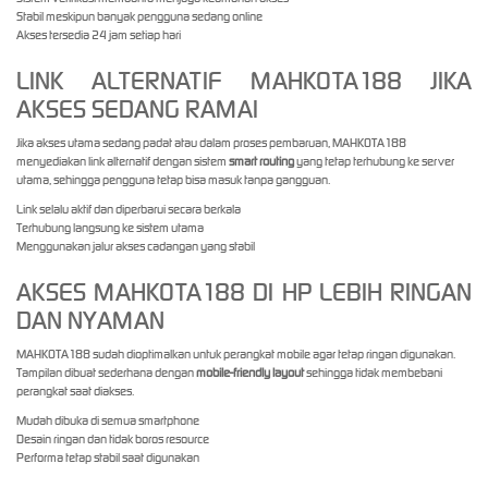
Stabil meskipun banyak pengguna sedang online
Akses tersedia 24 jam setiap hari
LINK ALTERNATIF MAHKOTA188 JIKA
AKSES SEDANG RAMAI
Jika akses utama sedang padat atau dalam proses pembaruan, MAHKOTA188
menyediakan link alternatif dengan sistem
smart routing
yang tetap terhubung ke server
utama, sehingga pengguna tetap bisa masuk tanpa gangguan.
Link selalu aktif dan diperbarui secara berkala
Terhubung langsung ke sistem utama
Menggunakan jalur akses cadangan yang stabil
AKSES MAHKOTA188 DI HP LEBIH RINGAN
DAN NYAMAN
MAHKOTA188 sudah dioptimalkan untuk perangkat mobile agar tetap ringan digunakan.
Tampilan dibuat sederhana dengan
mobile-friendly layout
sehingga tidak membebani
perangkat saat diakses.
Mudah dibuka di semua smartphone
Desain ringan dan tidak boros resource
Performa tetap stabil saat digunakan