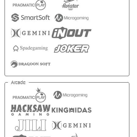
Arcade