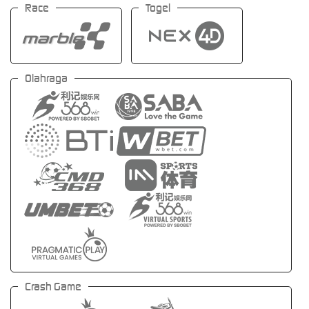
Race
Togel
Olahraga
Crash Game