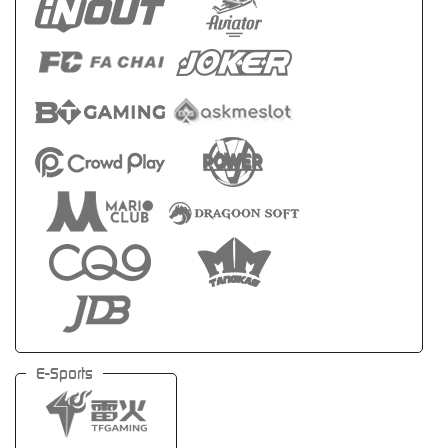
E-Sports