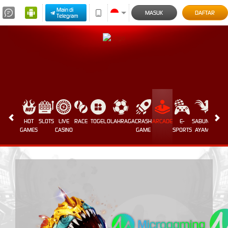
Main di
MASUK
DAFTAR
Telegram
HOT
SLOTS
LIVE
RACE
TOGEL
OLAHRAGA
CRASH
ARCADE
E-
SABUNG
PROM
GAMES
CASINO
GAME
SPORTS
AYAM