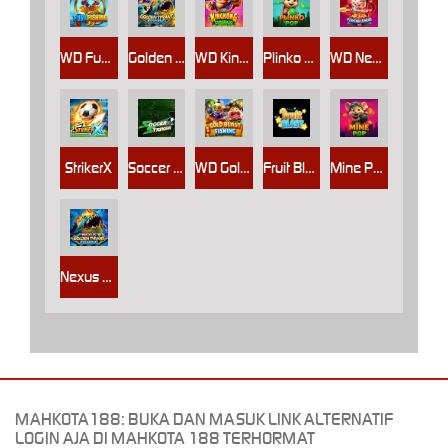
WD FuWa Fishing
Golden Tyrant Fishing
WD King Kong Fishing
Plinko Pop
WD Nezha Fishing Legend
StrikerX
Soccer Striker
WD Gold Blast Fishing
Fruit Blast
Mine Pop
Nexus Golden Tyrant
MAHKOTA188: BUKA DAN MASUK LINK ALTERNATIF
LOGIN AJA DI MAHKOTA 188 TERHORMAT