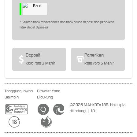
* Selama bank maintenance dan bank offline deposit dan penarikan
tidak dapat diproses
Deposit
Penarikan
Rata-rata 3 Menit
Rata-rata 5 Menit
Tanggung Jawab
Browser Yang
Bermain
Didukung
©2026 MAHKOTA188. Hak cipta
dilindungi | 18+