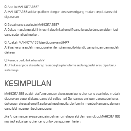
Q:
Apa itu MAHKOTA188?
A:
MAHKOTA188 adalah platform dengan akses resmi yang mudah, cepat, dan stabil
digunakan.
Q:
Bagaimana cara login MAHKOTA188?
A:
Cukup masuk melalui link resmi atau link alternatif yang tersedia dengan sistem login
yang sudah dioptimalkan.
Q:
Apakah MAHKOTA188 bisa digunakan di HP?
A:
Bisa, karena sudah menggunakan tampilan mobile-friendly yang ringan dan mudah
diakses.
Q:
Kenapa perlu link alternatif?
A:
Untuk menjaga akses tetap tersedia jika jalur utama sedang padat atau diperbarui
sistemnya.
KESIMPULAN
MAHKOTA188 adalah platform dengan akses resmi yang dirancang agar tetap mudah
digunakan, cepat diakses, dan stabil setiap hari. Dengan sistem login yang sederhana,
dukungan akses alternatif, serta optimasi mobile, platform ini memberikan pengalaman
yang lebih nyaman bagi pengguna.
Jika Anda mencari akses yang simpel namun tetap stabil dan terstruktur, MAHKOTA188
menjadi solusi yang dirancang untuk penggunaan harian.