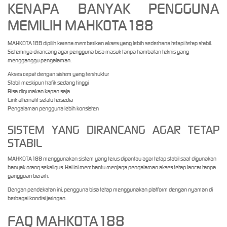
KENAPA BANYAK PENGGUNA
MEMILIH MAHKOTA188
MAHKOTA188 dipilih karena memberikan akses yang lebih sederhana tetapi tetap stabil.
Sistemnya dirancang agar pengguna bisa masuk tanpa hambatan teknis yang
mengganggu pengalaman.
Akses cepat dengan sistem yang terstruktur
Stabil meskipun trafik sedang tinggi
Bisa digunakan kapan saja
Link alternatif selalu tersedia
Pengalaman pengguna lebih konsisten
SISTEM YANG DIRANCANG AGAR TETAP
STABIL
MAHKOTA188 menggunakan sistem yang terus dipantau agar tetap stabil saat digunakan
banyak orang sekaligus. Hal ini membantu menjaga pengalaman akses tetap lancar tanpa
gangguan berarti.
Dengan pendekatan ini, pengguna bisa tetap menggunakan platform dengan nyaman di
berbagai kondisi jaringan.
FAQ MAHKOTA188